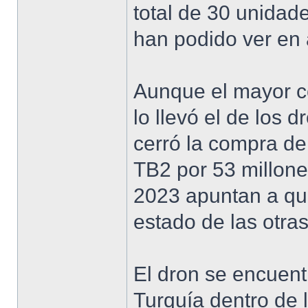
total de 30 unidad
han podido ver en 
Aunque el mayor co
lo llevó el de los 
cerró la compra de
TB2 por 53 millone
2023 apuntan a que
estado de las otras
El dron se encuent
Turquía dentro de l