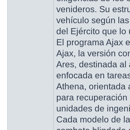
venideros. Su estr
vehículo según las
del Ejército que lo u
El programa Ajax e
Ajax, la versión co
Ares, destinada al
enfocada en tareas
Athena, orientada 
para recuperación 
unidades de ingeni
Cada modelo de la 