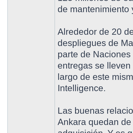
de mantenimiento y
Alrededor de 20 de
despliegues de Ma
parte de Naciones
entregas se lleven
largo de este mism
Intelligence.
Las buenas relacio
Ankara quedan de 