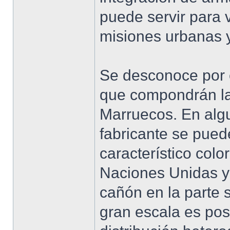
puede servir para v
misiones urbanas y
Se desconoce por 
que compondrán la
Marruecos. En algu
fabricante se pued
característico colo
Naciones Unidas y
cañón en la parte 
gran escala es pos