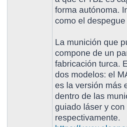
forma autónoma. I
como el despegue y
La munición que p
compone de un pa
fabricación turca.
dos modelos: el M
es la versión más 
dentro de las mun
guiado láser y con
respectivamente.