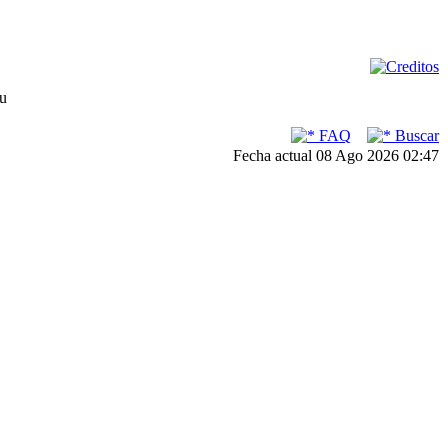
su
FAQ
Buscar
Fecha actual 08 Ago 2026 02:47