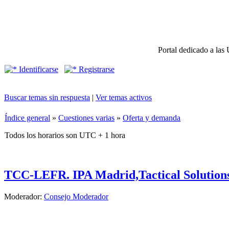
Portal dedicado a las 
Identificarse
Registrarse
Buscar temas sin respuesta
|
Ver temas activos
Índice general
»
Cuestiones varias
»
Oferta y demanda
Todos los horarios son UTC + 1 hora
TCC-LEFR. IPA Madrid,Tactical Solutions
Moderador:
Consejo Moderador