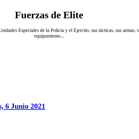
Fuerzas de Elite
Unidades Especiales de la Policia y el Ejercito, sus tácticas, sus armas, 
equipamiento...
, 6 Junio 2021