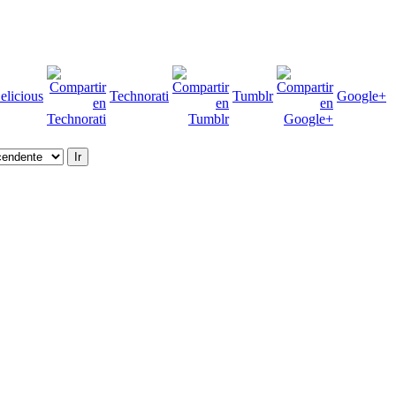
elicious
Technorati
Tumblr
Google+