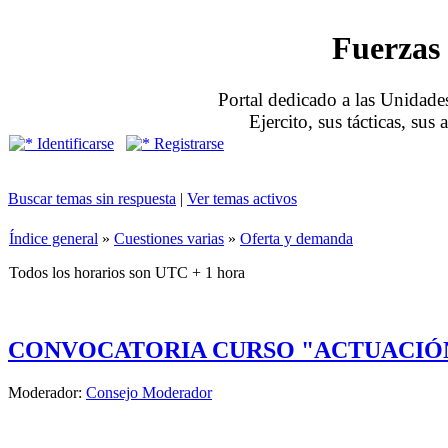
Fuerzas 
Portal dedicado a las Unidades
Ejercito, sus tácticas, sus
Identificarse
Registrarse
Buscar temas sin respuesta
|
Ver temas activos
Índice general
»
Cuestiones varias
»
Oferta y demanda
Todos los horarios son UTC + 1 hora
CONVOCATORIA CURSO "ACTUACIÓN
Moderador:
Consejo Moderador