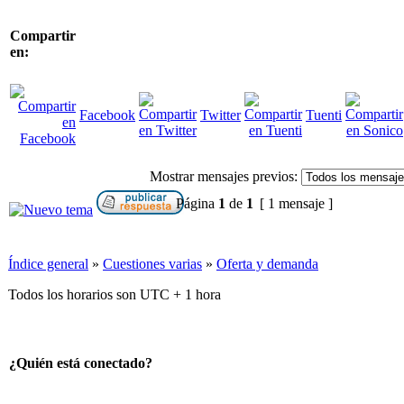
Compartir
en:
Facebook
Twitter
Tuenti
Mostrar mensajes previos:
Página
1
de
1
[ 1 mensaje ]
Índice general
»
Cuestiones varias
»
Oferta y demanda
Todos los horarios son UTC + 1 hora
¿Quién está conectado?