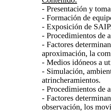
- Presentación y toma
- Formación de equipo
- Exposición de SAI
- Procedimientos de a
- Factores determinan
aproximación, la com
- Medios idóneos a uti
- Simulación, ambient
atrincheramientos.
- Procedimientos de 
- Factores determina
observación, los mo