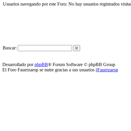
Usuarios navegando por este Foro: No hay usuarios registrados visita
Buscar:
Desarrollado por
phpBB
® Forum Software © phpBB Group
El Foro Fauerzaesp se nutre gracias a sus usuarios ||
Fauerzaesp