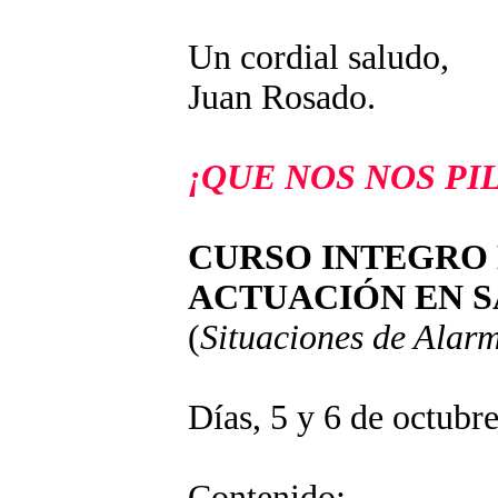
Un cordial saludo,
Juan Rosado.
¡QUE NOS NOS PI
CURSO INTEGRO
ACTUACIÓN EN S
(
Situaciones de Alar
Días, 5 y 6 de octubr
Contenido: