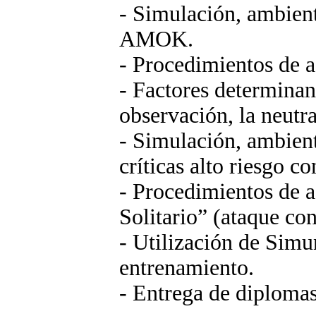
- Simulación, ambient
AMOK.
- Procedimientos de a
- Factores determinan
observación, la neutr
- Simulación, ambient
críticas alto riesgo c
- Procedimientos de 
Solitario” (ataque co
- Utilización de Simu
entrenamiento.
- Entrega de diplomas