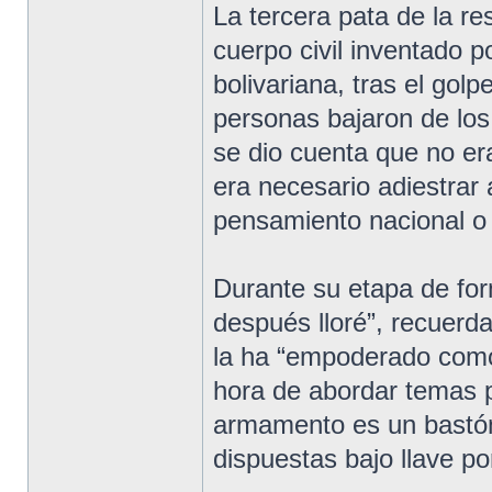
La tercera pata de la res
cuerpo civil inventado 
bolivariana, tras el go
personas bajaron de los
se dio cuenta que no era
era necesario adiestrar 
pensamiento nacional o 
Durante su etapa de for
después lloré”, recuerda
la ha “empoderado como 
hora de abordar temas po
armamento es un bastón
dispuestas bajo llave po