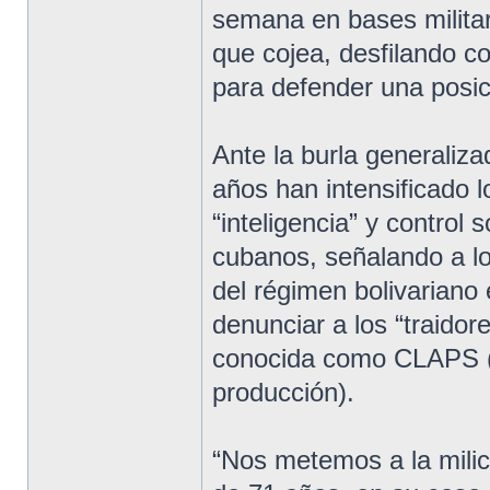
semana en bases militar
que cojea, desfilando 
para defender una posic
Ante la burla generaliza
años han intensificado 
“inteligencia” y control 
cubanos, señalando a los
del régimen bolivariano 
denunciar a los “traidor
conocida como CLAPS (
producción).
“Nos metemos a la milici