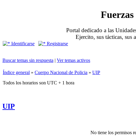
Fuerzas 
Portal dedicado a las Unidades
Ejercito, sus tácticas, sus
Identificarse
Registrarse
Buscar temas sin respuesta
|
Ver temas activos
Índice general
»
Cuerpo Nacional de Policia
»
UIP
Todos los horarios son UTC + 1 hora
UIP
No tiene los permisos re