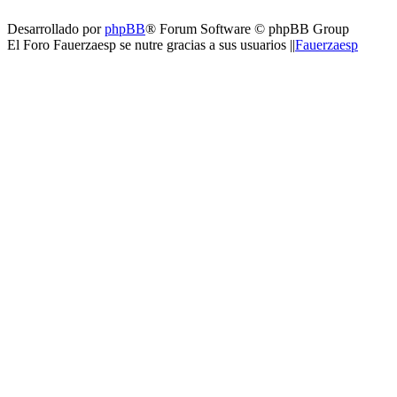
Desarrollado por
phpBB
® Forum Software © phpBB Group
El Foro Fauerzaesp se nutre gracias a sus usuarios ||
Fauerzaesp