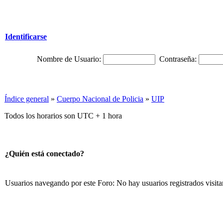
Identificarse
Nombre de Usuario:
Contraseña:
Índice general
»
Cuerpo Nacional de Policia
»
UIP
Todos los horarios son UTC + 1 hora
¿Quién está conectado?
Usuarios navegando por este Foro: No hay usuarios registrados visita