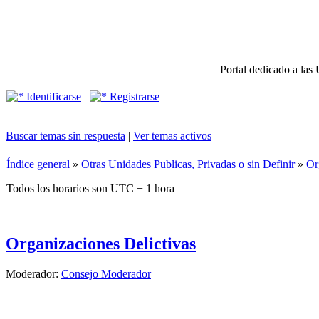
Portal dedicado a las 
Identificarse
Registrarse
Buscar temas sin respuesta
|
Ver temas activos
Índice general
»
Otras Unidades Publicas, Privadas o sin Definir
»
Or
Todos los horarios son UTC + 1 hora
Organizaciones Delictivas
Moderador:
Consejo Moderador