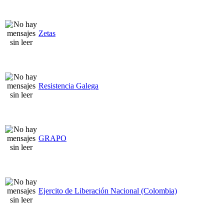
Zetas
Resistencia Galega
GRAPO
Ejercito de Liberación Nacional (Colombia)