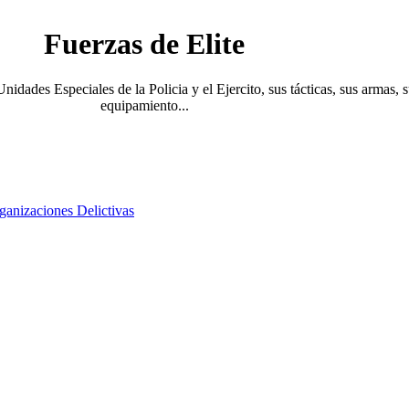
Fuerzas de Elite
Unidades Especiales de la Policia y el Ejercito, sus tácticas, sus armas, 
equipamiento...
ganizaciones Delictivas