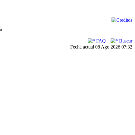
su
FAQ
Buscar
Fecha actual 08 Ago 2026 07:32