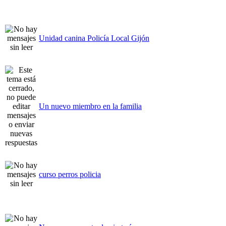
Unidad canina Policía Local Gijón
Un nuevo miembro en la familia
curso perros policia