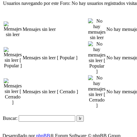
Usuarios navegando por este Foro: No hay usuarios registrados visita
Mensajes sin leer
No hay mensajes
Mensajes sin leer [ Popular ]
No hay mensajes
Mensajes sin leer [ Cerrado ]
No hay mensajes
Buscar:
Desarrollado por
phpBB
® Forum Software © phpBB Group