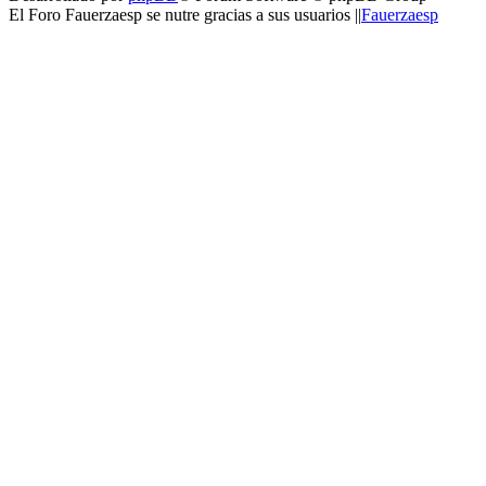
El Foro Fauerzaesp se nutre gracias a sus usuarios ||
Fauerzaesp