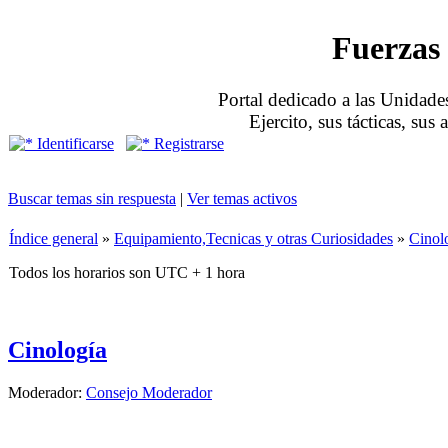
Fuerzas 
Portal dedicado a las Unidades
Ejercito, sus tácticas, sus
Identificarse
Registrarse
Buscar temas sin respuesta
|
Ver temas activos
Índice general
»
Equipamiento,Tecnicas y otras Curiosidades
»
Cinol
Todos los horarios son UTC + 1 hora
Cinología
Moderador:
Consejo Moderador