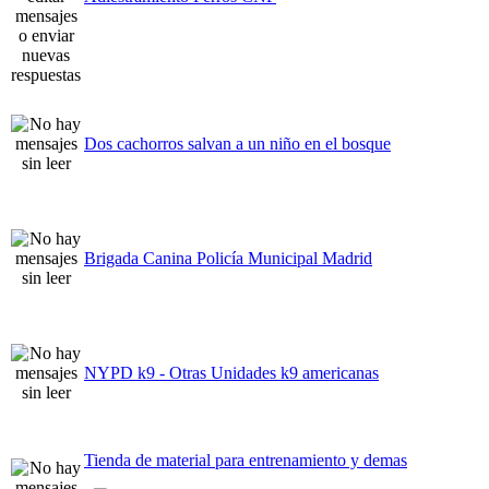
Dos cachorros salvan a un niño en el bosque
Brigada Canina Policía Municipal Madrid
NYPD k9 - Otras Unidades k9 americanas
Tienda de material para entrenamiento y demas