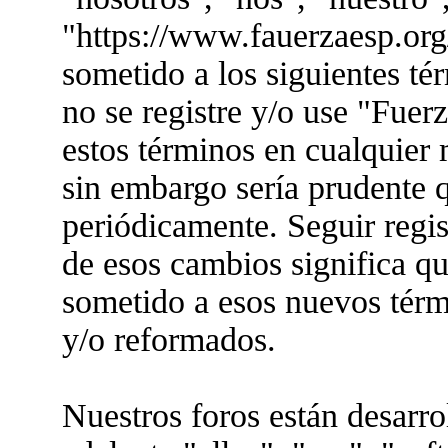
"https://www.fauerzaesp.org
sometido a los siguientes té
no se registre y/o use "Fue
estos términos en cualquier
sin embargo sería prudente q
periódicamente. Seguir regis
de esos cambios significa q
sometido a esos nuevos térm
y/o reformados.
Nuestros foros están desarr