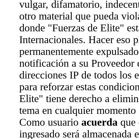
vulgar, difamatorio, indecen
otro material que pueda viola
donde "Fuerzas de Elite" est
Internacionales. Hacer eso 
permanentemente expulsado 
notificación a su Proveedor 
direcciones IP de todos los
para reforzar estas condicio
Elite" tiene derecho a elimin
tema en cualquier momento 
Como usuario
acuerda
que 
ingresado será almacenada 