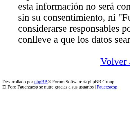
esta información no será co
sin su consentimiento, ni "
considerarse responsables po
conlleve a que los datos se
Volver 
Desarrollado por
phpBB
® Forum Software © phpBB Group
El Foro Fauerzaesp se nutre gracias a sus usuarios ||
Fauerzaesp