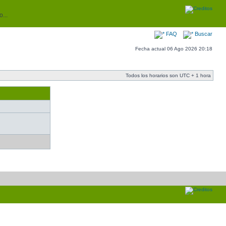
...
FAQ
Buscar
Fecha actual 06 Ago 2026 20:18
Todos los horarios son UTC + 1 hora