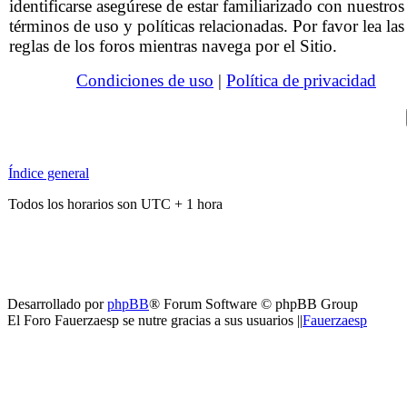
identificarse asegúrese de estar familiarizado con nuestros
términos de uso y políticas relacionadas. Por favor lea las
reglas de los foros mientras navega por el Sitio.
Condiciones de uso
|
Política de privacidad
Índice general
Todos los horarios son UTC + 1 hora
Desarrollado por
phpBB
® Forum Software © phpBB Group
El Foro Fauerzaesp se nutre gracias a sus usuarios ||
Fauerzaesp