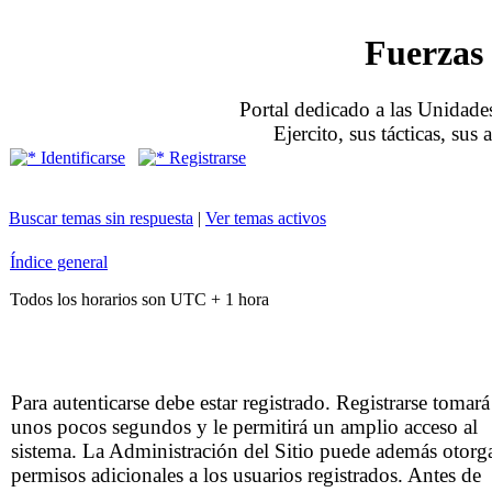
Fuerzas 
Portal dedicado a las Unidades
Ejercito, sus tácticas, sus
Identificarse
Registrarse
Buscar temas sin respuesta
|
Ver temas activos
Índice general
Todos los horarios son UTC + 1 hora
Para autenticarse debe estar registrado. Registrarse tomará
unos pocos segundos y le permitirá un amplio acceso al
sistema. La Administración del Sitio puede además otorg
permisos adicionales a los usuarios registrados. Antes de