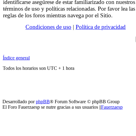
identificarse asegúrese de estar familiarizado con nuestros
términos de uso y políticas relacionadas. Por favor lea las
reglas de los foros mientras navega por el Sitio.
Condiciones de uso
|
Política de privacidad
Índice general
Todos los horarios son UTC + 1 hora
Desarrollado por
phpBB
® Forum Software © phpBB Group
El Foro Fauerzaesp se nutre gracias a sus usuarios ||
Fauerzaesp