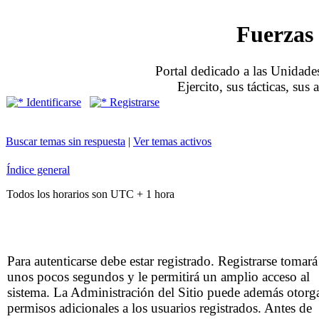
Fuerzas 
Portal dedicado a las Unidades
Ejercito, sus tácticas, sus
Identificarse
Registrarse
Buscar temas sin respuesta
|
Ver temas activos
Índice general
Todos los horarios son UTC + 1 hora
Para autenticarse debe estar registrado. Registrarse tomará
unos pocos segundos y le permitirá un amplio acceso al
sistema. La Administración del Sitio puede además otorg
permisos adicionales a los usuarios registrados. Antes de