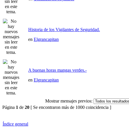
Historia de los Vigilantes de Seguridad.
en
Elgrancapitan
A buenas horas mangas verdes.-
en
Elgrancapitan
Mostrar mensajes previos:
Página
1
de
20
[ Se encontraron más de 1000 coincidencia ]
Índice general