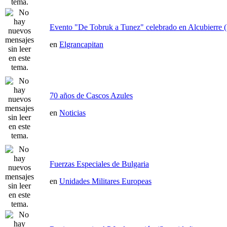
Evento "De Tobruk a Tunez" celebrado en Alcubierre 
en
Elgrancapitan
70 años de Cascos Azules
en
Noticias
Fuerzas Especiales de Bulgaria
en
Unidades Militares Europeas