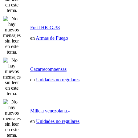
Fusil HK G-38
en
Armas de Fuego
Cazarrecompensas
en
Unidades no regulares
Milicia venezolana.-
en
Unidades no regulares