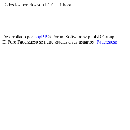
Todos los horarios son UTC + 1 hora
Desarrollado por
phpBB
® Forum Software © phpBB Group
El Foro Fauerzaesp se nutre gracias a sus usuarios ||
Fauerzaesp