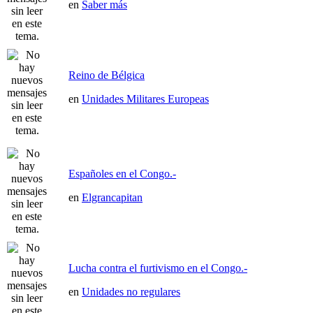
en
Saber más
Reino de Bélgica
en
Unidades Militares Europeas
Españoles en el Congo.-
en
Elgrancapitan
Lucha contra el furtivismo en el Congo.-
en
Unidades no regulares