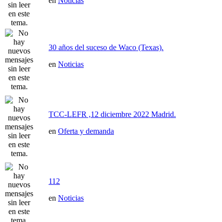
en
Noticias
30 años del suceso de Waco (Texas).
en
Noticias
TCC-LEFR ,12 diciembre 2022 Madrid.
en
Oferta y demanda
112
en
Noticias