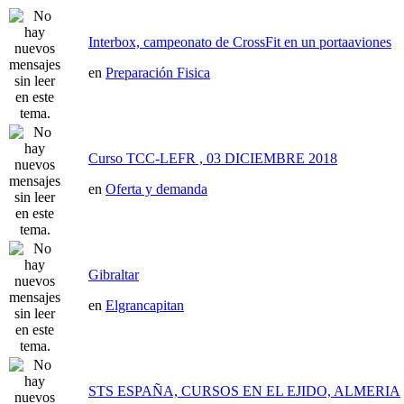
Interbox, campeonato de CrossFit en un portaaviones
en
Preparación Fisica
Curso TCC-LEFR , 03 DICIEMBRE 2018
en
Oferta y demanda
Gibraltar
en
Elgrancapitan
STS ESPAÑA, CURSOS EN EL EJIDO, ALMERIA