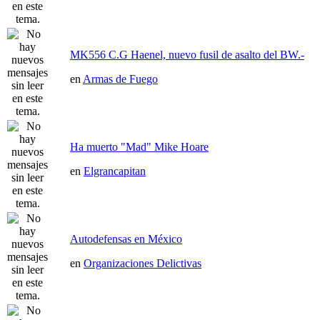
MK556 C.G Haenel, nuevo fusil de asalto del BW.-
en
Armas de Fuego
Ha muerto "Mad" Mike Hoare
en
Elgrancapitan
Autodefensas en México
en
Organizaciones Delictivas