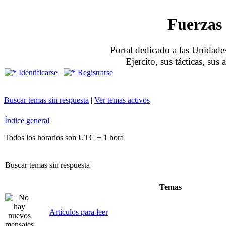
Fuerzas 
Portal dedicado a las Unidades
Ejercito, sus tácticas, sus
Identificarse
Registrarse
Buscar temas sin respuesta
|
Ver temas activos
Índice general
Todos los horarios son UTC + 1 hora
Buscar temas sin respuesta
Temas
Artículos para leer