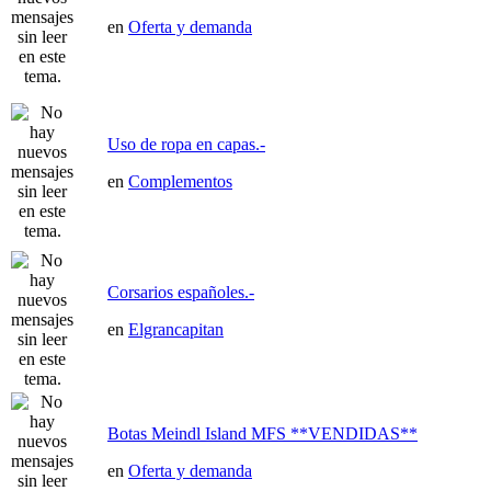
en
Oferta y demanda
Uso de ropa en capas.-
en
Complementos
Corsarios españoles.-
en
Elgrancapitan
Botas Meindl Island MFS **VENDIDAS**
en
Oferta y demanda