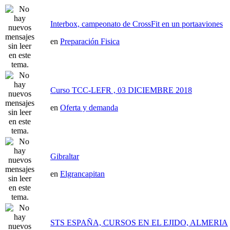
Interbox, campeonato de CrossFit en un portaaviones
en
Preparación Fisica
Curso TCC-LEFR , 03 DICIEMBRE 2018
en
Oferta y demanda
Gibraltar
en
Elgrancapitan
STS ESPAÑA, CURSOS EN EL EJIDO, ALMERIA