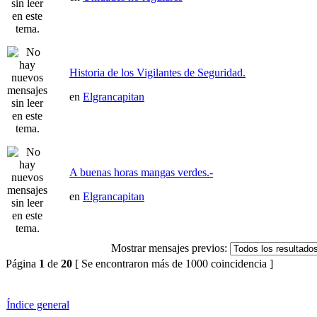
Historia de los Vigilantes de Seguridad.
en
Elgrancapitan
A buenas horas mangas verdes.-
en
Elgrancapitan
Mostrar mensajes previos:
Página
1
de
20
[ Se encontraron más de 1000 coincidencia ]
Índice general