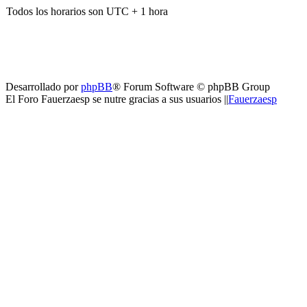
Todos los horarios son UTC + 1 hora
Desarrollado por
phpBB
® Forum Software © phpBB Group
El Foro Fauerzaesp se nutre gracias a sus usuarios ||
Fauerzaesp