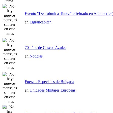
Evento "De Tobruk a Tunez" celebrado en Alcubierre 
en
Elgrancapitan
70 años de Cascos Azules
en
Noticias
Fuerzas Especiales de Bulgaria
en
Unidades Militares Europeas