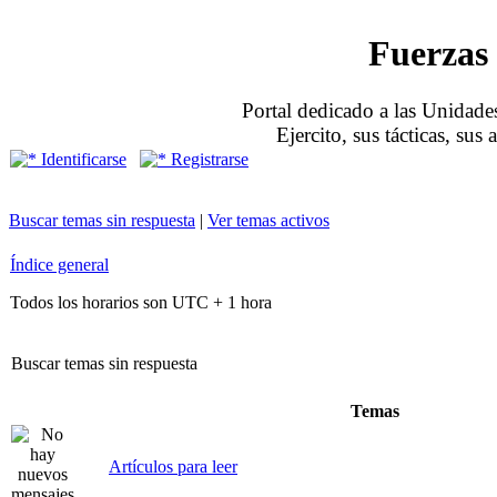
Fuerzas 
Portal dedicado a las Unidades
Ejercito, sus tácticas, sus
Identificarse
Registrarse
Buscar temas sin respuesta
|
Ver temas activos
Índice general
Todos los horarios son UTC + 1 hora
Buscar temas sin respuesta
Temas
Artículos para leer