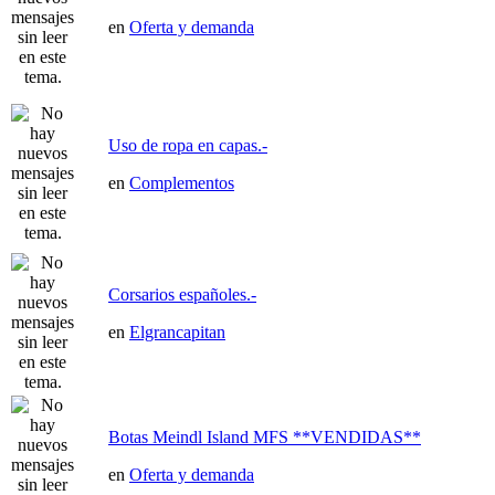
en
Oferta y demanda
Uso de ropa en capas.-
en
Complementos
Corsarios españoles.-
en
Elgrancapitan
Botas Meindl Island MFS **VENDIDAS**
en
Oferta y demanda