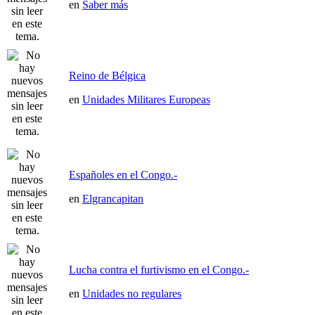
en
Saber más
Reino de Bélgica
en
Unidades Militares Europeas
Españoles en el Congo.-
en
Elgrancapitan
Lucha contra el furtivismo en el Congo.-
en
Unidades no regulares