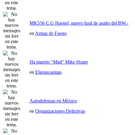
MK556 C.G Haenel, nuevo fusil de asalto del BW.-
en
Armas de Fuego
Ha muerto "Mad" Mike Hoare
en
Elgrancapitan
Autodefensas en México
en
Organizaciones Delictivas