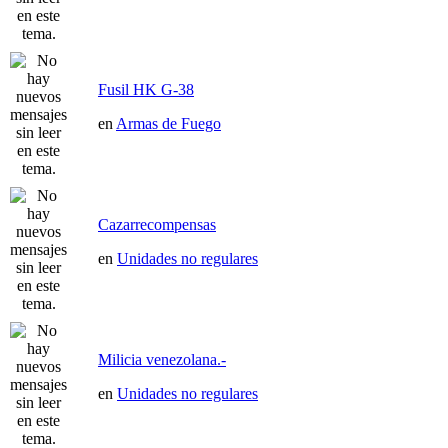
Fusil HK G-38
en
Armas de Fuego
Cazarrecompensas
en
Unidades no regulares
Milicia venezolana.-
en
Unidades no regulares