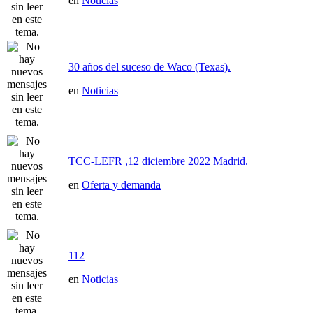
en
Noticias
30 años del suceso de Waco (Texas).
en
Noticias
TCC-LEFR ,12 diciembre 2022 Madrid.
en
Oferta y demanda
112
en
Noticias