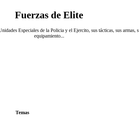
Fuerzas de Elite
Unidades Especiales de la Policia y el Ejercito, sus tácticas, sus armas, 
equipamiento...
Temas