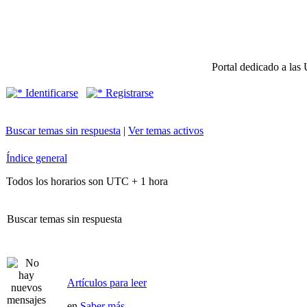
Portal dedicado a las 
Identificarse
Registrarse
Buscar temas sin respuesta
|
Ver temas activos
Índice general
Todos los horarios son UTC + 1 hora
Buscar temas sin respuesta
Artículos para leer
en
Saber más