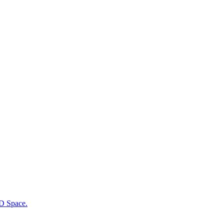
LD Space.