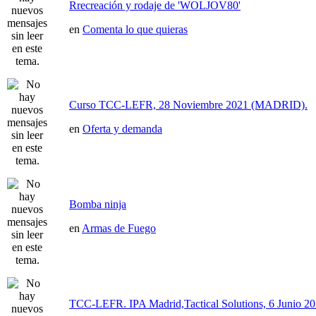
Rrecreación y rodaje de 'WOLJOV80'
en
Comenta lo que quieras
Curso TCC-LEFR, 28 Noviembre 2021 (MADRID).
en
Oferta y demanda
Bomba ninja
en
Armas de Fuego
TCC-LEFR. IPA Madrid,Tactical Solutions, 6 Junio 2