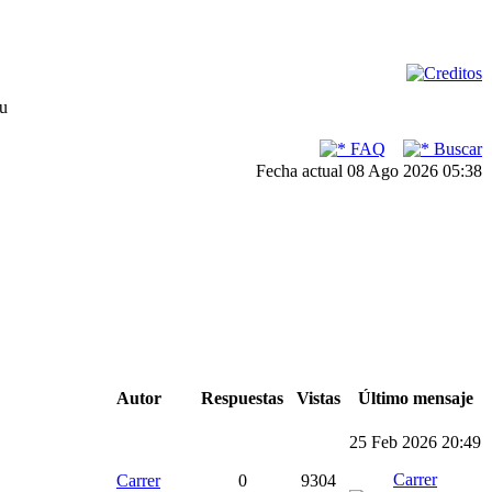
su
FAQ
Buscar
Fecha actual 08 Ago 2026 05:38
Autor
Respuestas
Vistas
Último mensaje
25 Feb 2026 20:49
Carrer
Carrer
0
9304