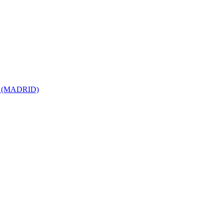
ro (MADRID)