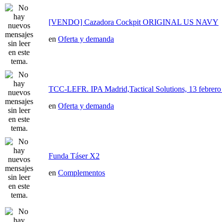
[VENDO] Cazadora Cockpit ORIGINAL US NAVY
en
Oferta y demanda
TCC-LEFR. IPA Madrid,Tactical Solutions, 13 febre
en
Oferta y demanda
Funda Táser X2
en
Complementos