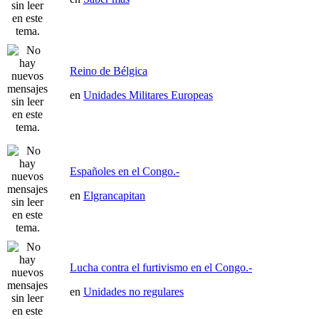
Reino de Bélgica
en
Unidades Militares Europeas
Españoles en el Congo.-
en
Elgrancapitan
Lucha contra el furtivismo en el Congo.-
en
Unidades no regulares