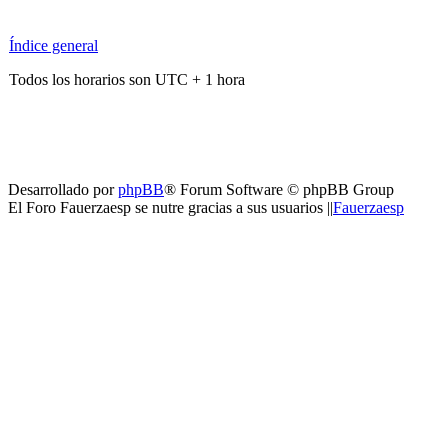
Índice general
Todos los horarios son UTC + 1 hora
Desarrollado por
phpBB
® Forum Software © phpBB Group
El Foro Fauerzaesp se nutre gracias a sus usuarios ||
Fauerzaesp