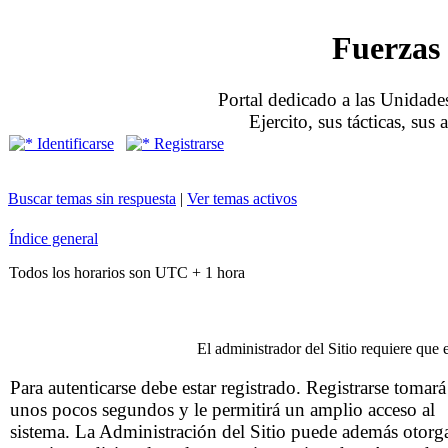
Fuerzas 
Portal dedicado a las Unidades
Ejercito, sus tácticas, sus
Identificarse
Registrarse
Buscar temas sin respuesta
|
Ver temas activos
Índice general
Todos los horarios son UTC + 1 hora
El administrador del Sitio requiere que e
Para autenticarse debe estar registrado. Registrarse tomará
unos pocos segundos y le permitirá un amplio acceso al
sistema. La Administración del Sitio puede además otorg