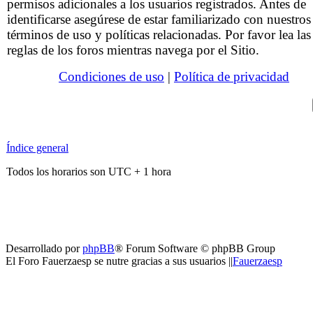
permisos adicionales a los usuarios registrados. Antes de
identificarse asegúrese de estar familiarizado con nuestros
términos de uso y políticas relacionadas. Por favor lea las
reglas de los foros mientras navega por el Sitio.
Condiciones de uso
|
Política de privacidad
Índice general
Todos los horarios son UTC + 1 hora
Desarrollado por
phpBB
® Forum Software © phpBB Group
El Foro Fauerzaesp se nutre gracias a sus usuarios ||
Fauerzaesp