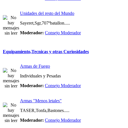
Unidades del resto del Mundo
Sayeret,Sgr,707ºbatallon.....
Moderador:
Consejo Moderador
Equipamiento,Tecnicas y otras Curiosidades
Armas de Fuego
Individuales y Pesadas
Moderador:
Consejo Moderador
Armas "Menos letales"
TASER,Tonfa,Bastones.....
Moderador:
Consejo Moderador