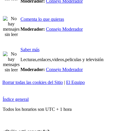
Moderador:
Consejo Moderador
Comenta lo que quieras
Moderador:
Consejo Moderador
Saber más
Lecturas,enlaces,videos,peliculas y televisión
Moderador:
Consejo Moderador
Borrar todas las cookies del Sitio
|
El Equipo
Índice general
Todos los horarios son UTC + 1 hora