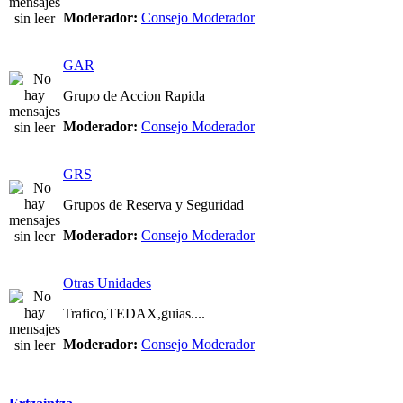
Moderador:
Consejo Moderador
GAR
Grupo de Accion Rapida
Moderador:
Consejo Moderador
GRS
Grupos de Reserva y Seguridad
Moderador:
Consejo Moderador
Otras Unidades
Trafico,TEDAX,guias....
Moderador:
Consejo Moderador