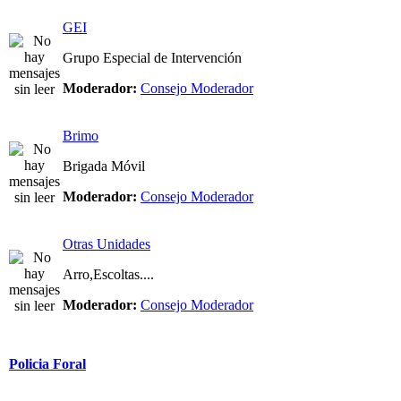
GEI
Grupo Especial de Intervención
Moderador:
Consejo Moderador
Brimo
Brigada Móvil
Moderador:
Consejo Moderador
Otras Unidades
Arro,Escoltas....
Moderador:
Consejo Moderador
Policia Foral