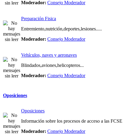
Moderador:
Consejo Moderador
Preparación Fisica
Entremiento,nutrición,deportes,lesiones.....
Moderador:
Consejo Moderador
Vehículos, naves y aeronaves
Blindados,aviones,helicopteros...
Moderador:
Consejo Moderador
Oposiciones
Oposiciones
Información sobre los procesos de acceso a las FCSE
Moderador:
Consejo Moderador