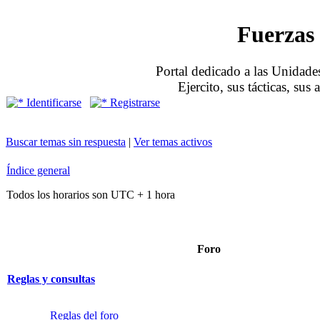
Fuerzas 
Portal dedicado a las Unidades
Ejercito, sus tácticas, sus
Identificarse
Registrarse
Buscar temas sin respuesta
|
Ver temas activos
Índice general
Todos los horarios son UTC + 1 hora
Foro
Reglas y consultas
Reglas del foro