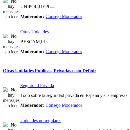
UNIPOL,UEPL.....
Moderador:
Consejo Moderador
Otras Unidades
BESCAM,PLs
Moderador:
Consejo Moderador
Otras Unidades Publicas, Privadas o sin Definir
Seguridad Privada
Todo sobre la seguridad privada en España y sus empresas.
Moderador:
Consejo Moderador
Unidades no regulares