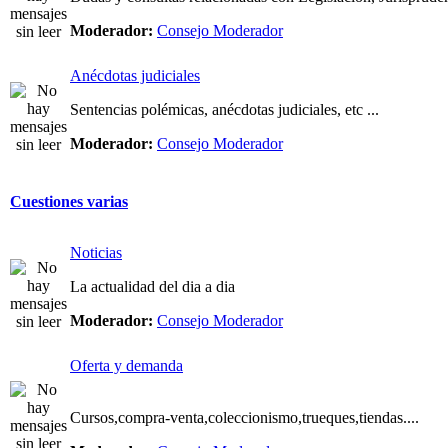
Moderador:
Consejo Moderador
Anécdotas judiciales
Sentencias polémicas, anécdotas judiciales, etc ...
Moderador:
Consejo Moderador
Cuestiones varias
Noticias
La actualidad del dia a dia
Moderador:
Consejo Moderador
Oferta y demanda
Cursos,compra-venta,coleccionismo,trueques,tiendas....