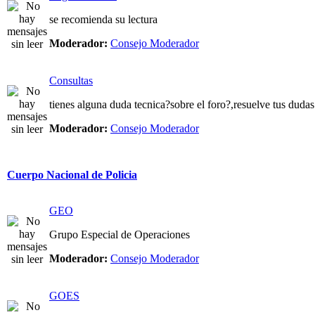
se recomienda su lectura
Moderador:
Consejo Moderador
Consultas
tienes alguna duda tecnica?sobre el foro?,resuelve tus dudas
Moderador:
Consejo Moderador
Cuerpo Nacional de Policia
GEO
Grupo Especial de Operaciones
Moderador:
Consejo Moderador
GOES