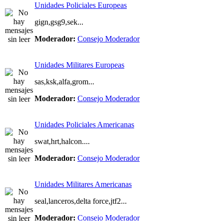
Unidades Policiales Europeas
gign,gsg9,sek...
Moderador:
Consejo Moderador
Unidades Militares Europeas
sas,ksk,alfa,grom...
Moderador:
Consejo Moderador
Unidades Policiales Americanas
swat,hrt,halcon....
Moderador:
Consejo Moderador
Unidades Militares Americanas
seal,lanceros,delta force,jtf2...
Moderador:
Consejo Moderador