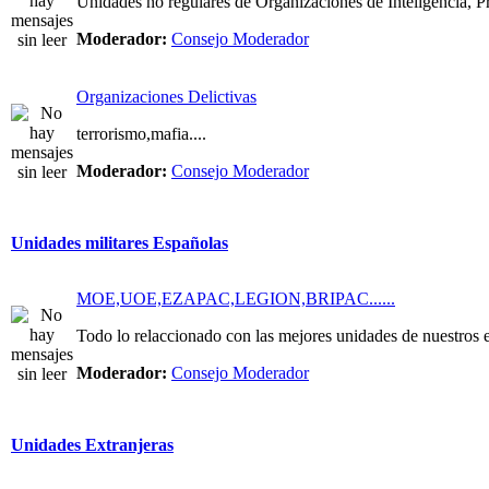
Unidades no regulares de Organizaciones de Inteligencia, Pri
Moderador:
Consejo Moderador
Organizaciones Delictivas
terrorismo,mafia....
Moderador:
Consejo Moderador
Unidades militares Españolas
MOE,UOE,EZAPAC,LEGION,BRIPAC......
Todo lo relaccionado con las mejores unidades de nuestros e
Moderador:
Consejo Moderador
Unidades Extranjeras