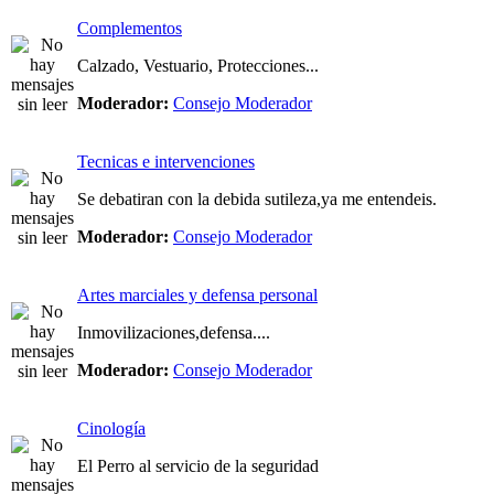
Complementos
Calzado, Vestuario, Protecciones...
Moderador:
Consejo Moderador
Tecnicas e intervenciones
Se debatiran con la debida sutileza,ya me entendeis.
Moderador:
Consejo Moderador
Artes marciales y defensa personal
Inmovilizaciones,defensa....
Moderador:
Consejo Moderador
Cinología
El Perro al servicio de la seguridad