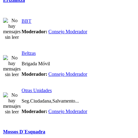
Ertzaintza
BBT
Moderador:
Consejo Moderador
Beltzas
Brigada Móvil
Moderador:
Consejo Moderador
Otras Unidades
Seg.Ciudadana,Salvamento...
Moderador:
Consejo Moderador
Mossos D´Esquadra