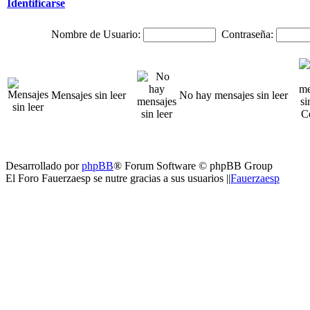
Identificarse
Nombre de Usuario:
Contraseña:
Mensajes sin leer
No hay mensajes sin leer
Desarrollado por
phpBB
® Forum Software © phpBB Group
El Foro Fauerzaesp se nutre gracias a sus usuarios ||
Fauerzaesp