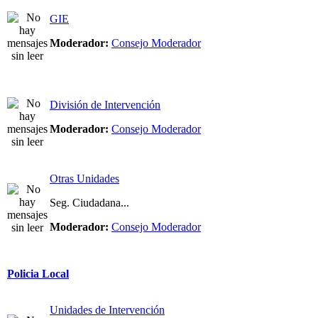
GIE
Moderador:
Consejo Moderador
División de Intervención
Moderador:
Consejo Moderador
Otras Unidades
Seg. Ciudadana...
Moderador:
Consejo Moderador
Policia Local
Unidades de Intervención