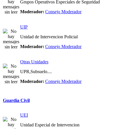
Grupos Operativos Especiales de Seguridad
Moderador:
Consejo Moderador
UIP
Unidad de Intervencion Policial
Moderador:
Consejo Moderador
Otras Unidades
UPR,Subsuelo....
Moderador:
Consejo Moderador
Guardia Civil
UEI
Unidad Especial de Intervencion