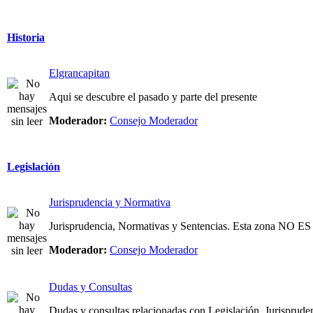
Historia
Elgrancapitan
Aqui se descubre el pasado y parte del presente
Moderador:
Consejo Moderador
Legislación
Jurisprudencia y Normativa
Jurisprudencia, Normativas y Sentencias. Esta zona NO
Moderador:
Consejo Moderador
Dudas y Consultas
Dudas y consultas relacionadas con Legislación, Jurispruden