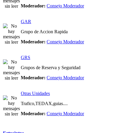
Moderador:
Consejo Moderador
GAR
Grupo de Accion Rapida
Moderador:
Consejo Moderador
GRS
Grupos de Reserva y Seguridad
Moderador:
Consejo Moderador
Otras Unidades
Trafico,TEDAX,guias....
Moderador:
Consejo Moderador