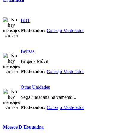
Ertzaintza
BBT
Moderador:
Consejo Moderador
Beltzas
Brigada Móvil
Moderador:
Consejo Moderador
Otras Unidades
Seg.Ciudadana,Salvamento...
Moderador:
Consejo Moderador
Mossos D´Esquadra