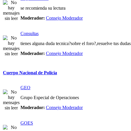
se recomienda su lectura
Moderador:
Consejo Moderador
Consultas
tienes alguna duda tecnica?sobre el foro?,resuelve tus dudas
Moderador:
Consejo Moderador
Cuerpo Nacional de Policia
GEO
Grupo Especial de Operaciones
Moderador:
Consejo Moderador
GOES