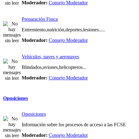
Moderador:
Consejo Moderador
Preparación Fisica
Entremiento,nutrición,deportes,lesiones.....
Moderador:
Consejo Moderador
Vehículos, naves y aeronaves
Blindados,aviones,helicopteros...
Moderador:
Consejo Moderador
Oposiciones
Oposiciones
Información sobre los procesos de acceso a las FCSE
Moderador:
Consejo Moderador