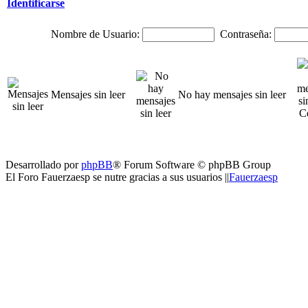
Identificarse
Nombre de Usuario:
Contraseña:
Mensajes sin leer
No hay mensajes sin leer
Desarrollado por
phpBB
® Forum Software © phpBB Group
El Foro Fauerzaesp se nutre gracias a sus usuarios ||
Fauerzaesp