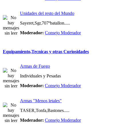
Unidades del resto del Mundo
Sayeret,Sgr,707ºbatallon.....
Moderador:
Consejo Moderador
Equipamiento,Tecnicas y otras Curiosidades
Armas de Fuego
Individuales y Pesadas
Moderador:
Consejo Moderador
Armas "Menos letales"
TASER,Tonfa,Bastones.....
Moderador:
Consejo Moderador