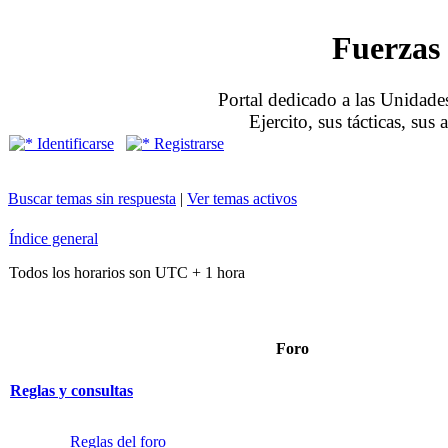
Fuerzas 
Portal dedicado a las Unidades
Ejercito, sus tácticas, sus
Identificarse
Registrarse
Buscar temas sin respuesta
|
Ver temas activos
Índice general
Todos los horarios son UTC + 1 hora
Foro
Reglas y consultas
Reglas del foro