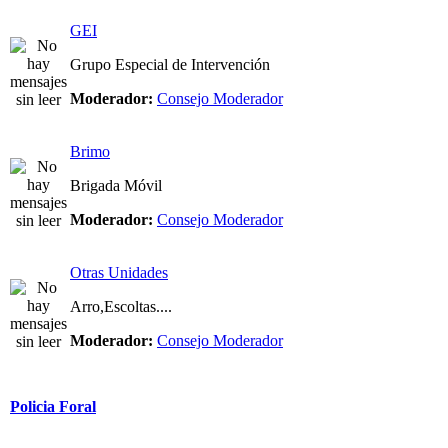
GEI
Grupo Especial de Intervención
Moderador:
Consejo Moderador
Brimo
Brigada Móvil
Moderador:
Consejo Moderador
Otras Unidades
Arro,Escoltas....
Moderador:
Consejo Moderador
Policia Foral