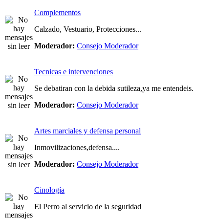
Complementos
Calzado, Vestuario, Protecciones...
Moderador:
Consejo Moderador
Tecnicas e intervenciones
Se debatiran con la debida sutileza,ya me entendeis.
Moderador:
Consejo Moderador
Artes marciales y defensa personal
Inmovilizaciones,defensa....
Moderador:
Consejo Moderador
Cinología
El Perro al servicio de la seguridad