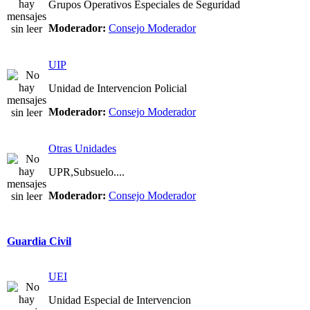
Grupos Operativos Especiales de Seguridad
Moderador:
Consejo Moderador
UIP
Unidad de Intervencion Policial
Moderador:
Consejo Moderador
Otras Unidades
UPR,Subsuelo....
Moderador:
Consejo Moderador
Guardia Civil
UEI
Unidad Especial de Intervencion