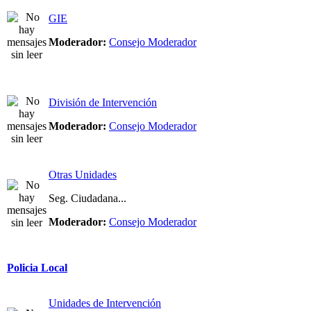
GIE
Moderador:
Consejo Moderador
División de Intervención
Moderador:
Consejo Moderador
Otras Unidades
Seg. Ciudadana...
Moderador:
Consejo Moderador
Policia Local
Unidades de Intervención