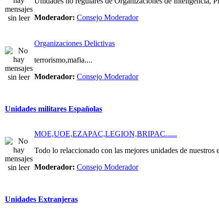
Unidades no regulares de Organizaciones de Inteligencia, Pri
Moderador:
Consejo Moderador
Organizaciones Delictivas
terrorismo,mafia....
Moderador:
Consejo Moderador
Unidades militares Españolas
MOE,UOE,EZAPAC,LEGION,BRIPAC......
Todo lo relaccionado con las mejores unidades de nuestros e
Moderador:
Consejo Moderador
Unidades Extranjeras