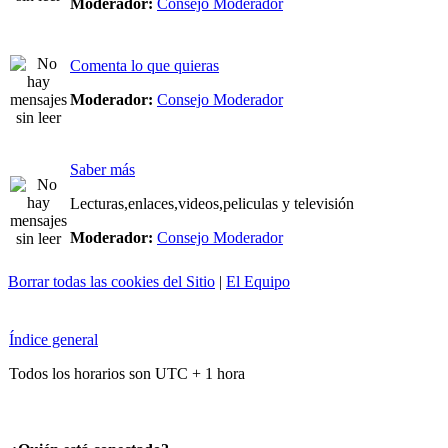
Moderador:
Consejo Moderador
Comenta lo que quieras
Moderador:
Consejo Moderador
Saber más
Lecturas,enlaces,videos,peliculas y televisión
Moderador:
Consejo Moderador
Borrar todas las cookies del Sitio
|
El Equipo
Índice general
Todos los horarios son UTC + 1 hora