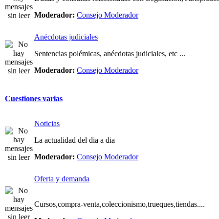
Moderador:
Consejo Moderador
Anécdotas judiciales
Sentencias polémicas, anécdotas judiciales, etc ...
Moderador:
Consejo Moderador
Cuestiones varias
Noticias
La actualidad del dia a dia
Moderador:
Consejo Moderador
Oferta y demanda
Cursos,compra-venta,coleccionismo,trueques,tiendas....