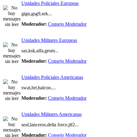
Unidades Policiales Europeas
gign,gsg9,sek...
Moderador:
Consejo Moderador
Unidades Militares Europeas
sas,ksk,alfa,grom...
Moderador:
Consejo Moderador
Unidades Policiales Americanas
swat,hrt,halcon....
Moderador:
Consejo Moderador
Unidades Militares Americanas
seal,lanceros,delta force,jtf2...
Moderador:
Consejo Moderador