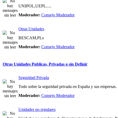
UNIPOL,UEPL.....
Moderador:
Consejo Moderador
Otras Unidades
BESCAM,PLs
Moderador:
Consejo Moderador
Otras Unidades Publicas, Privadas o sin Definir
Seguridad Privada
Todo sobre la seguridad privada en España y sus empresas.
Moderador:
Consejo Moderador
Unidades no regulares