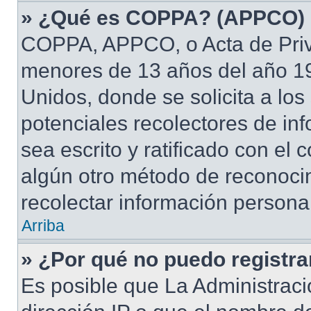
» ¿Qué es COPPA? (APPCO)
COPPA, APPCO, o Acta de Priv
menores de 13 años del año 19
Unidos, donde se solicita a los 
potenciales recolectores de inf
sea escrito y ratificado con el
algún otro método de reconocim
recolectar información persona
Arriba
» ¿Por qué no puedo registr
Es posible que La Administraci