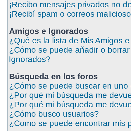
¡Recibo mensajes privados no d
¡Recibí spam o correos malicioso
Amigos e Ignorados
¿Qué es la lista de Mis Amigos 
¿Cómo se puede añadir o borrar 
Ignorados?
Búsqueda en los foros
¿Cómo se puede buscar en uno o
¿Por qué mi búsqueda me devuel
¿Por qué mi búsqueda me devue
¿Cómo busco usuarios?
¿Como se puede encontrar mis p