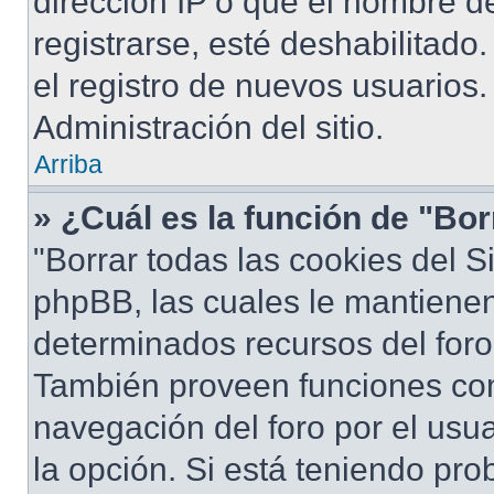
dirección IP o que el nombre d
registrarse, esté deshabilitad
el registro de nuevos usuarios
Administración del sitio.
Arriba
» ¿Cuál es la función de "Bor
"Borrar todas las cookies del S
phpBB, las cuales le mantiene
determinados recursos del foro 
También proveen funciones com
navegación del foro por el usua
la opción. Si está teniendo pro