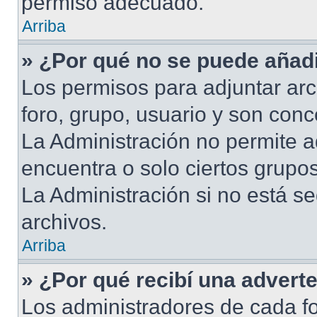
permiso adecuado.
Arriba
» ¿Por qué no se puede añadi
Los permisos para adjuntar arc
foro, grupo, usuario y son conc
La Administración no permite a
encuentra o solo ciertos grup
La Administración si no está s
archivos.
Arriba
» ¿Por qué recibí una advert
Los administradores de cada fo