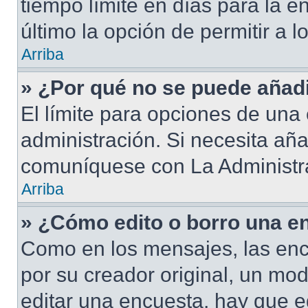
tiempo límite en días para la en
último la opción de permitir a 
Arriba
» ¿Por qué no se puede añad
El límite para opciones de una 
administración. Si necesita añ
comuníquese con La Administr
Arriba
» ¿Cómo edito o borro una e
Como en los mensajes, las enc
por su creador original, un mod
editar una encuesta, hay que e