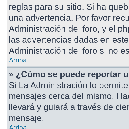
reglas para su sitio. Si ha que
una advertencia. Por favor rec
Administración del foro, y el 
las advertencias dadas en est
Administración del foro si no e
Arriba
» ¿Cómo se puede reportar 
Si La Administración lo permite
mensajes cerca del mismo. Hacie
llevará y guiará a través de ci
mensaje.
Arriba