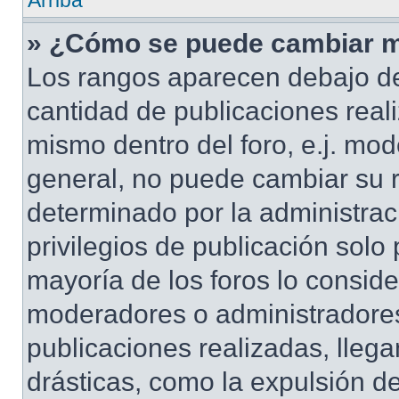
Arriba
» ¿Cómo se puede cambiar m
Los rangos aparecen debajo de
cantidad de publicaciones reali
mismo dentro del foro, e.j. mo
general, no puede cambiar su 
determinado por la administrac
privilegios de publicación solo
mayoría de los foros lo conside
moderadores o administradores
publicaciones realizadas, lle
drásticas, como la expulsión de