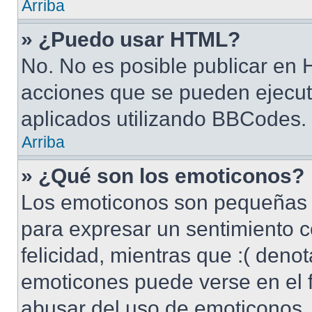
Arriba
» ¿Puedo usar HTML?
No. No es posible publicar en
acciones que se pueden ejecut
aplicados utilizando BBCodes.
Arriba
» ¿Qué son los emoticonos?
Los emoticonos son pequeñas 
para expresar un sentimiento c
felicidad, mientras que :( denot
emoticones puede verse en el f
abusar del uso de emoticonos