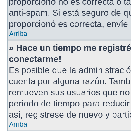
proporcionó no es correcta o ta
anti-spam. Si está seguro de q
proporcionó es correcta, envíe
Arriba
» Hace un tiempo me registré
conectarme!
Es posible que la administraci
cuenta por alguna razón. Tamb
remueven sus usuarios que no 
periodo de tiempo para reducir 
así, registrese de nuevo y part
Arriba