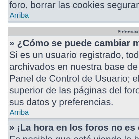
foro, borrar las cookies segur
Arriba
Preferencias
» ¿Cómo se puede cambiar m
Si es un usuario registrado, to
archivados en nuestra base de d
Panel de Control de Usuario; e
superior de las páginas del for
sus datos y preferencias.
Arriba
» ¡La hora en los foros no es