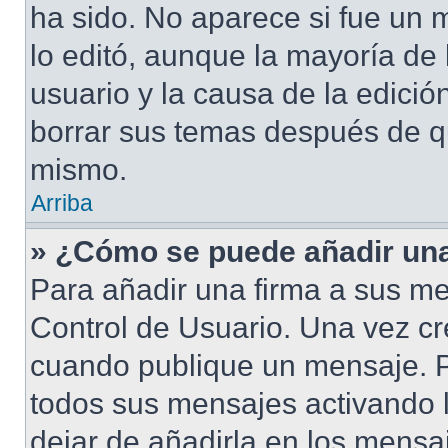
ha sido. No aparece si fue un 
lo editó, aunque la mayoría de 
usuario y la causa de la edici
borrar sus temas después de q
mismo.
Arriba
» ¿Cómo se puede añadir una
Para añadir una firma a sus me
Control de Usuario. Una vez cr
cuando publique un mensaje. P
todos sus mensajes activando la
dejar de añadirla en los mensa