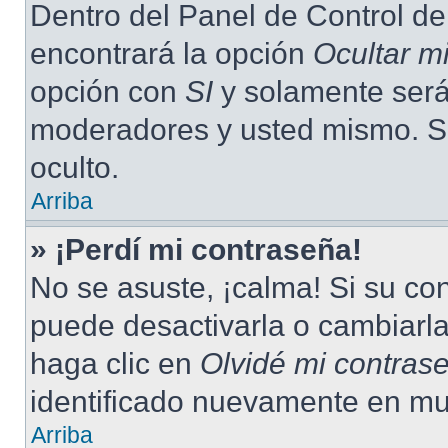
Dentro del Panel de Control de
encontrará la opción
Ocultar m
opción con
SI
y solamente será 
moderadores y usted mismo. S
oculto.
Arriba
» ¡Perdí mi contraseña!
No se asuste, ¡calma! Si su c
puede desactivarla o cambiarla.
haga clic en
Olvidé mi contras
identificado nuevamente en mu
Arriba