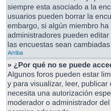
siempre esta asociado a la enc
usuarios pueden borrar la encu
embargo, si algún miembro ha 
administradores pueden editar 
las encuestas sean cambiadas a
Arriba
» ¿Por qué no se puede acced
Algunos foros pueden estar lim
y para visualizar, leer, publicar
necesita una autorización esp
moderador o administrador del 