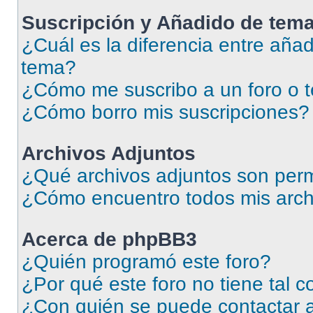
Suscripción y Añadido de tema
¿Cuál es la diferencia entre añad
tema?
¿Cómo me suscribo a un foro o 
¿Cómo borro mis suscripciones?
Archivos Adjuntos
¿Qué archivos adjuntos son perm
¿Cómo encuentro todos mis arch
Acerca de phpBB3
¿Quién programó este foro?
¿Por qué este foro no tiene tal 
¿Con quién se puede contactar a