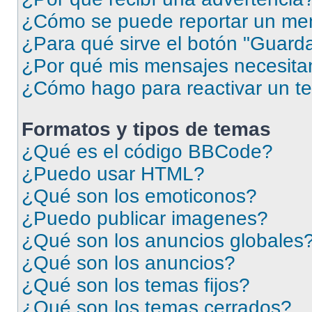
¿Cómo se puede reportar un me
¿Para qué sirve el botón "Guarda
¿Por qué mis mensajes necesita
¿Cómo hago para reactivar un t
Formatos y tipos de temas
¿Qué es el código BBCode?
¿Puedo usar HTML?
¿Qué son los emoticonos?
¿Puedo publicar imagenes?
¿Qué son los anuncios globales
¿Qué son los anuncios?
¿Qué son los temas fijos?
¿Qué son los temas cerrados?