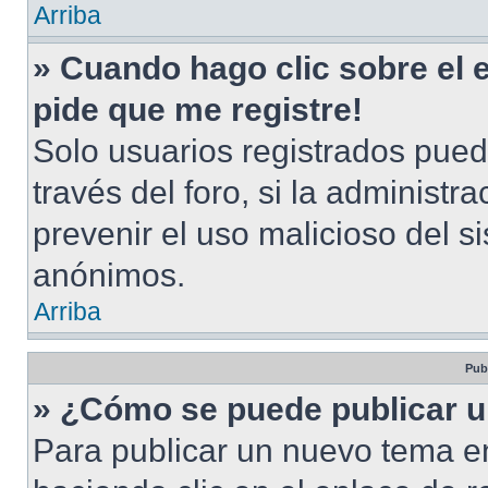
Arriba
» Cuando hago clic sobre el 
pide que me registre!
Solo usuarios registrados pued
través del foro, si la administra
prevenir el uso malicioso del s
anónimos.
Arriba
Pub
» ¿Cómo se puede publicar u
Para publicar un nuevo tema en