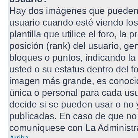
Hay dos imágenes que pueden
usuario cuando esté viendo lo
plantilla que utilice el foro, l
posición (rank) del usuario, ge
bloques o puntos, indicando la
usted o su estatus dentro del 
imagen más grande, es conoci
única o personal para cada usu
decide si se pueden usar o no
publicadas. En caso de que no 
comuníquese con La Administra