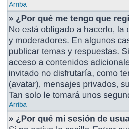
Arriba
» ¿Por qué me tengo que regi
No está obligado a hacerlo, la 
y moderadores. En algunos cas
publicar temas y respuestas. S
acceso a contenidos adicional
invitado no disfrutaría, como 
(avatar), mensajes privados, su
Tan solo le tomará unos segu
Arriba
» ¿Por qué mi sesión de usu