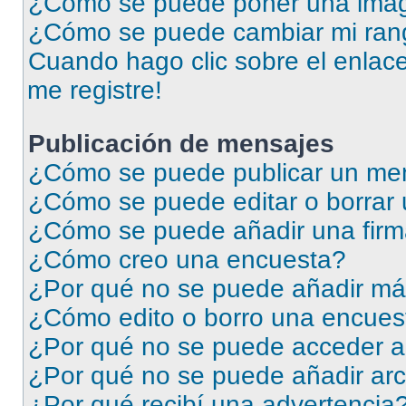
¿Cómo se puede poner una imag
¿Cómo se puede cambiar mi ran
Cuando hago clic sobre el enlace
me registre!
Publicación de mensajes
¿Cómo se puede publicar un men
¿Cómo se puede editar o borrar
¿Cómo se puede añadir una firm
¿Cómo creo una encuesta?
¿Por qué no se puede añadir má
¿Cómo edito o borro una encues
¿Por qué no se puede acceder a
¿Por qué no se puede añadir arc
¿Por qué recibí una advertencia