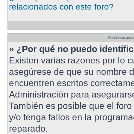
relacionados con este foro?
Problemas acerca
» ¿Por qué no puedo identif
Existen varias razones por lo 
asegúrese de que su nombre d
encuentren escritos correctame
Administración para asegurarse
También es posible que el foro
y/o tenga fallos en la programa
reparado.