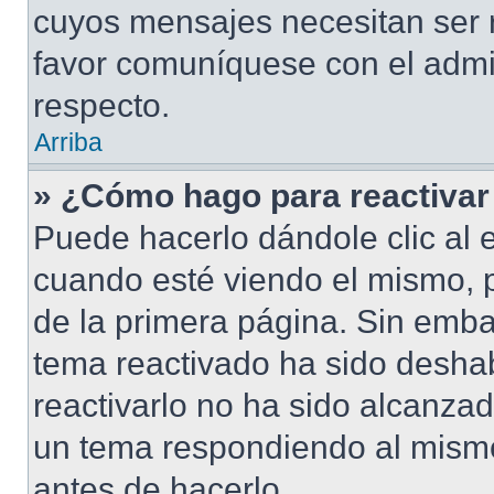
cuyos mensajes necesitan ser 
favor comuníquese con el admi
respecto.
Arriba
» ¿Cómo hago para reactivar
Puede hacerlo dándole clic al 
cuando esté viendo el mismo, pu
de la primera página. Sin embar
tema reactivado ha sido deshab
reactivarlo no ha sido alcanza
un tema respondiendo al mismo,
antes de hacerlo.