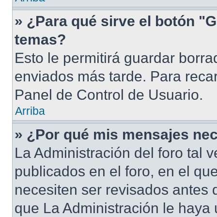
» ¿Para qué sirve el botón "G
temas?
Esto le permitirá guardar borr
enviados más tarde. Para recar
Panel de Control de Usuario.
Arriba
» ¿Por qué mis mensajes nec
La Administración del foro tal
publicados en el foro, en el qu
necesiten ser revisados antes 
que La Administración le haya