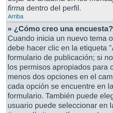
firma
dentro del perfil.
Arriba
» ¿Cómo creo una encuesta?
Cuando inicia un nuevo tema o
debe hacer clic en la etiqueta
formulario de publicación; si no
los permisos apropiados para cr
menos dos opciones en el cam
cada opción se encuentre en la
formulario. También puede eleg
usuario puede seleccionar en la