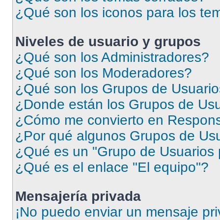
¿Qué son los iconos para los te
Niveles de usuario y grupos
¿Qué son los Administradores?
¿Qué son los Moderadores?
¿Qué son los Grupos de Usuari
¿Donde están los Grupos de Usu
¿Cómo me convierto en Respons
¿Por qué algunos Grupos de Usua
¿Qué es un "Grupo de Usuarios 
¿Qué es el enlace "El equipo"?
Mensajería privada
¡No puedo enviar un mensaje pri