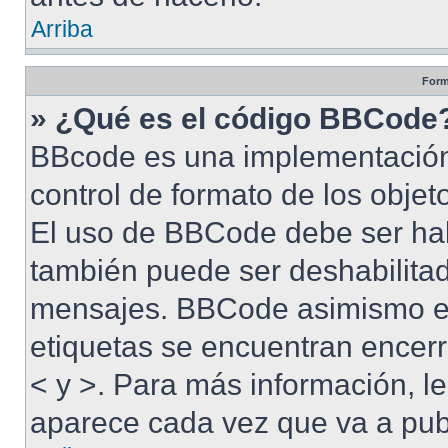
Arriba
Form
» ¿Qué es el código BBCode
BBcode es una implementación
control de formato de los objet
El uso de BBCode debe ser habi
también puede ser deshabilitad
mensajes. BBCode asimismo es 
etiquetas se encuentran encerra
< y >. Para más información, 
aparece cada vez que va a pub