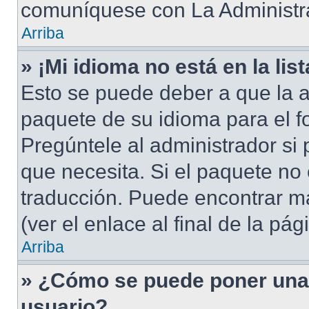
comuníquese con La Administra
Arriba
» ¡Mi idioma no está en la list
Esto se puede deber a que la a
paquete de su idioma para el f
Pregúntele al administrador si 
que necesita. Si el paquete no 
traducción. Puede encontrar má
(ver el enlace al final de la pág
Arriba
» ¿Cómo se puede poner una
usuario?