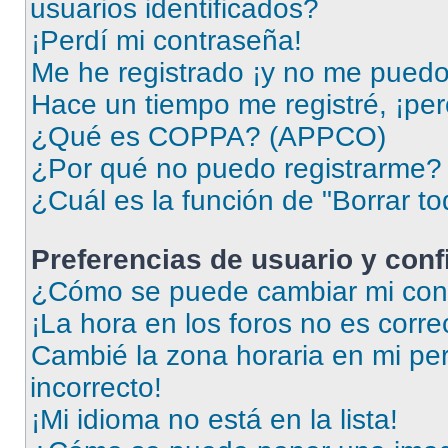
usuarios identificados?
¡Perdí mi contraseña!
Me he registrado ¡y no me puedo i
Hace un tiempo me registré, ¡pe
¿Qué es COPPA? (APPCO)
¿Por qué no puedo registrarme?
¿Cuál es la función de "Borrar to
Preferencias de usuario y con
¿Cómo se puede cambiar mi conf
¡La hora en los foros no es corre
Cambié la zona horaria en mi perf
incorrecto!
¡Mi idioma no está en la lista!