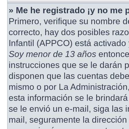
» Me he registrado ¡y no me p
Primero, verifique su nombre d
correcto, hay dos posibles raz
Infantil (APPCO) está activado 
Soy menor de 13 años
entonce
instrucciones que se le darán p
disponen que las cuentas deben
mismo o por La Administración,
esta información se le brindará 
se le envió un e-mail, siga las 
mail, seguramente la dirección