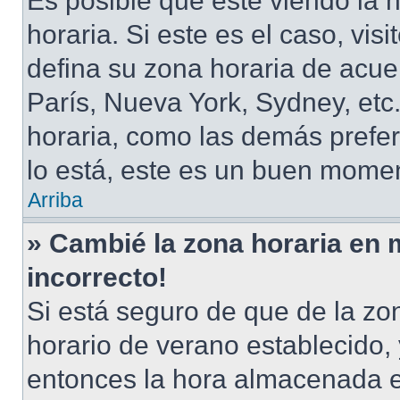
Es posible que esté viendo la 
horaria. Si este es el caso, vis
defina su zona horaria de acuer
París, Nueva York, Sydney, et
horaria, como las demás prefer
lo está, este es un buen momen
Arriba
» Cambié la zona horaria en m
incorrecto!
Si está seguro de que de la zon
horario de verano establecido, 
entonces la hora almacenada en