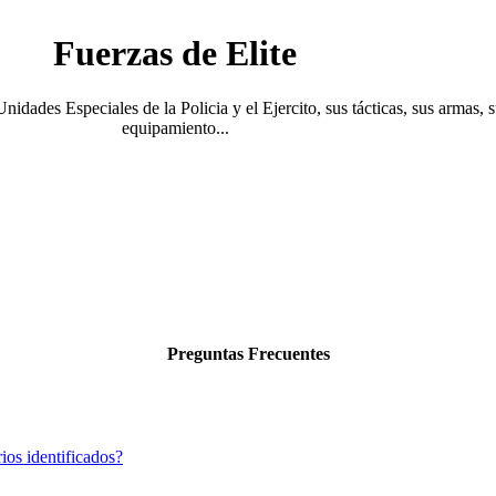
Fuerzas de Elite
Unidades Especiales de la Policia y el Ejercito, sus tácticas, sus armas, 
equipamiento...
Preguntas Frecuentes
ios identificados?