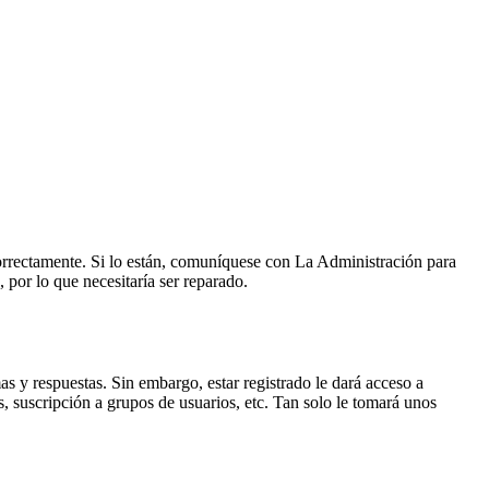
correctamente. Si lo están, comuníquese con La Administración para
 por lo que necesitaría ser reparado.
as y respuestas. Sin embargo, estar registrado le dará acceso a
, suscripción a grupos de usuarios, etc. Tan solo le tomará unos