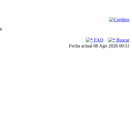
su
FAQ
Buscar
Fecha actual 08 Ago 2026 00:11