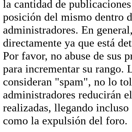
la cantidad de publicaciones 
posición del mismo dentro d
administradores. En general
directamente ya que está de
Por favor, no abuse de sus p
para incrementar su rango. L
consideran "spam", no lo to
administradores reducirán e
realizadas, llegando incluso
como la expulsión del foro.