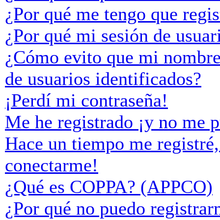
¿Por qué me tengo que regis
¿Por qué mi sesión de usuar
¿Cómo evito que mi nombre d
de usuarios identificados?
¡Perdí mi contraseña!
Me he registrado ¡y no me p
Hace un tiempo me registré,
conectarme!
¿Qué es COPPA? (APPCO)
¿Por qué no puedo registra