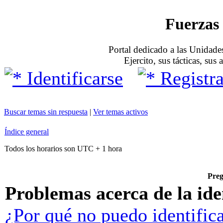
Fuerzas 
Portal dedicado a las Unidades
Ejercito, sus tácticas, sus
Identificarse
Registra
Buscar temas sin respuesta
|
Ver temas activos
Índice general
Todos los horarios son UTC + 1 hora
Preg
Problemas acerca de la iden
¿Por qué no puedo identific