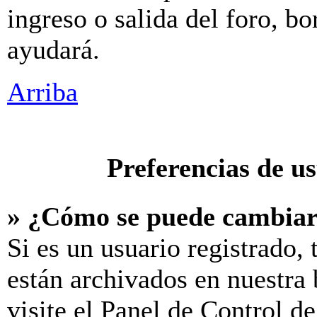
ingreso o salida del foro, b
ayudará.
Arriba
Preferencias de u
» ¿Cómo se puede cambiar
Si es un usuario registrado,
están archivados en nuestra 
visite el Panel de Control d