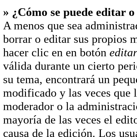
» ¿Cómo se puede editar o
A menos que sea administra
borrar o editar sus propios 
hacer clic en en botón
edita
válida durante un cierto per
su tema, encontrará un pequ
modificado y las veces que l
moderador o la administraci
mayoría de las veces el edit
causa de la edición. Los us