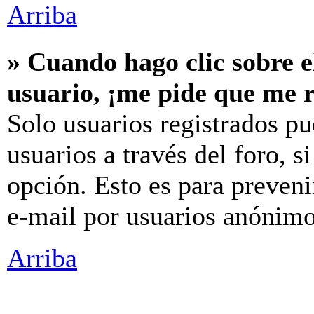
Arriba
» Cuando hago clic sobre e
usuario, ¡me pide que me r
Solo usuarios registrados pu
usuarios a través del foro, si
opción. Esto es para preveni
e-mail por usuarios anónimo
Arriba