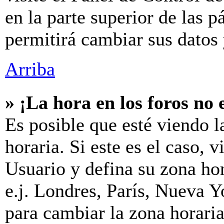
en la parte superior de las p
permitirá cambiar sus datos 
Arriba
» ¡La hora en los foros no 
Es posible que esté viendo l
horaria. Si este es el caso, v
Usuario y defina su zona hor
e.j. Londres, París, Nueva 
para cambiar la zona horari