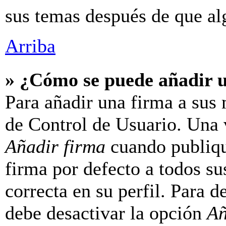
sus temas después de que al
Arriba
» ¿Cómo se puede añadir 
Para añadir una firma a sus 
de Control de Usuario. Una v
Añadir firma
cuando publiqu
firma por defecto a todos su
correcta en su perfil. Para d
debe desactivar la opción
Añ