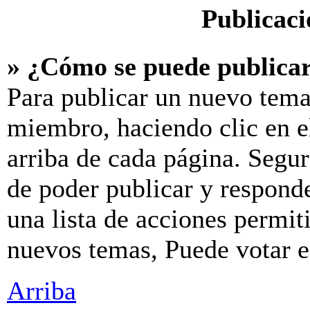
Publicaci
» ¿Cómo se puede publicar
Para publicar un nuevo tema
miembro, haciendo clic en e
arriba de cada página. Segur
de poder publicar y respond
una lista de acciones permit
nuevos temas, Puede votar en
Arriba