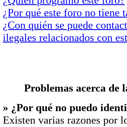
¿Quién programó este foro?
¿Por qué este foro no tiene t
¿Con quién se puede contact
ilegales relacionados con es
Problemas acerca de la
» ¿Por qué no puedo ident
Existen varias razones por l