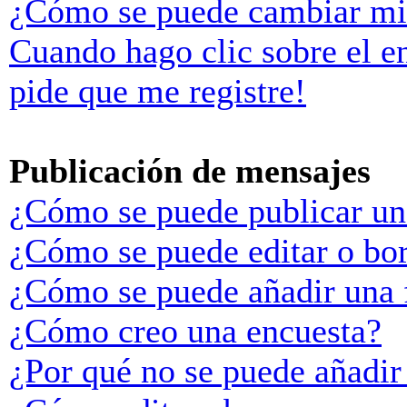
¿Cómo se puede cambiar mi
Cuando hago clic sobre el e
pide que me registre!
Publicación de mensajes
¿Cómo se puede publicar un
¿Cómo se puede editar o bo
¿Cómo se puede añadir una 
¿Cómo creo una encuesta?
¿Por qué no se puede añadir