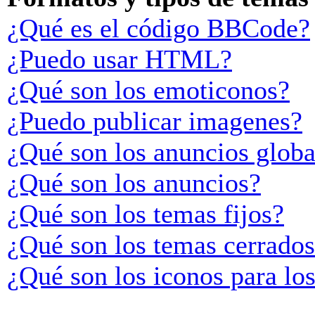
¿Qué es el código BBCode?
¿Puedo usar HTML?
¿Qué son los emoticonos?
¿Puedo publicar imagenes?
¿Qué son los anuncios globa
¿Qué son los anuncios?
¿Qué son los temas fijos?
¿Qué son los temas cerrado
¿Qué son los iconos para lo