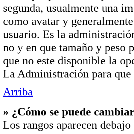
segunda, usualmente una im
como avatar y generalmente 
usuario. Es la administració
no y en que tamaño y peso p
que no este disponible la o
La Administración para que 
Arriba
» ¿Cómo se puede cambiar
Los rangos aparecen debajo 