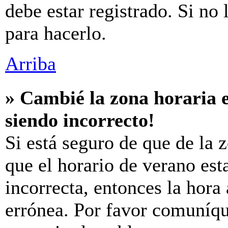
debe estar registrado. Si no
para hacerlo.
Arriba
» Cambié la zona horaria e
siendo incorrecto!
Si está seguro de que de la z
que el horario de verano est
incorrecta, entonces la hora
errónea. Por favor comuníq