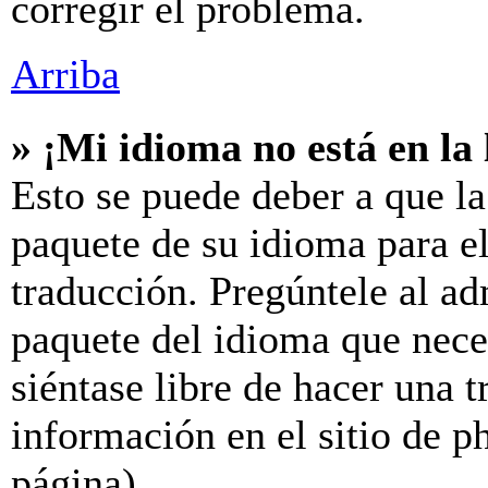
corregir el problema.
Arriba
» ¡Mi idioma no está en la l
Esto se puede deber a que la
paquete de su idioma para el
traducción. Pregúntele al ad
paquete del idioma que neces
siéntase libre de hacer una 
información en el sitio de ph
página).