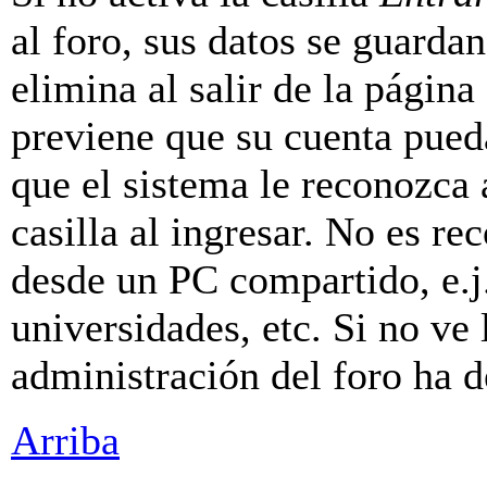
al foro, sus datos se guarda
elimina al salir de la página
previene que su cuenta pueda
que el sistema le reconozca
casilla al ingresar. No es r
desde un PC compartido, e.j.
universidades, etc. Si no ve l
administración del foro ha d
Arriba