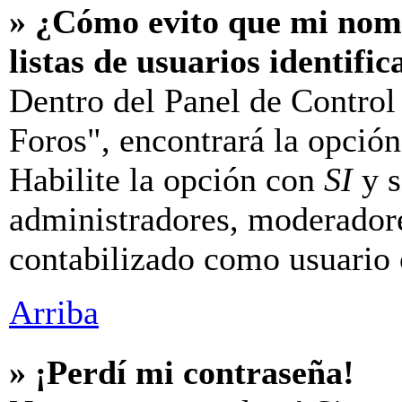
» ¿Cómo evito que mi nomb
listas de usuarios identifi
Dentro del Panel de Control
Foros", encontrará la opció
Habilite la opción con
SI
y s
administradores, moderador
contabilizado como usuario 
Arriba
» ¡Perdí mi contraseña!