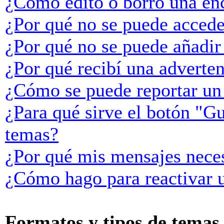
¿Cómo edito o borro una en
¿Por qué no se puede accede
¿Por qué no se puede añadir
¿Por qué recibí una adverte
¿Cómo se puede reportar un
¿Para qué sirve el botón "Gu
temas?
¿Por qué mis mensajes neces
¿Cómo hago para reactivar 
Formatos y tipos de temas