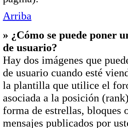
Arriba
» ¿Cómo se puede poner u
de usuario?
Hay dos imágenes que puede
de usuario cuando esté vien
la plantilla que utilice el f
asociada a la posición (rank
forma de estrellas, bloques 
mensajes publicados por uste