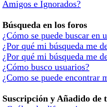
Amigos e Ignorados?
Búsqueda en los foros
¿Cómo se puede buscar en u
¿Por qué mi búsqueda me de
¿Por qué mi búsqueda me de
¿Cómo busco usuarios?
¿Como se puede encontrar m
Suscripción y Añadido de 