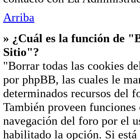
Arriba
» ¿Cuál es la función de "B
Sitio"?
"Borrar todas las cookies de
por phpBB, las cuales le ma
determinados recursos del fo
También proveen funciones c
navegación del foro por el u
habilitado la opción. Si est