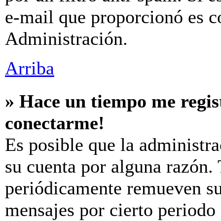
e-mail que proporcionó es c
Administración.
Arriba
» Hace un tiempo me regis
conectarme!
Es posible que la administr
su cuenta por alguna razón.
periódicamente remueven su
mensajes por cierto periodo 