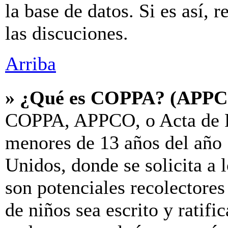
la base de datos. Si es así, 
las discuciones.
Arriba
» ¿Qué es COPPA? (APP
COPPA, APPCO, o Acta de P
menores de 13 años del año 
Unidos, donde se solicita a l
son potenciales recolectores
de niños sea escrito y ratif