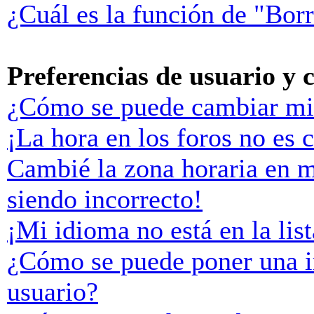
¿Cuál es la función de "Borr
Preferencias de usuario y 
¿Cómo se puede cambiar mi
¡La hora en los foros no es c
Cambié la zona horaria en mi
siendo incorrecto!
¡Mi idioma no está en la list
¿Cómo se puede poner una 
usuario?