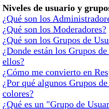
Niveles de usuario y grupo
¿Qué son los Administrador
¿Qué son los Moderadores?
¿Qué son los Grupos de Usu
¿Donde están los Grupos de
ellos?
¿Cómo me convierto en Res
¿Por qué algunos Grupos de 
colores?
¿Qué es un "Grupo de Usuar