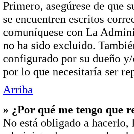
Primero, asegúrese de que s
se encuentren escritos corre
comuníquese con La Adminis
no ha sido excluido. También
configurado por su dueño y/
por lo que necesitaría ser re
Arriba
» ¿Por qué me tengo que r
No está obligado a hacerlo, 