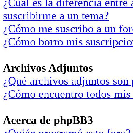
¿Cuál es la diferencia entre
suscribirme a un tema?
¿Cómo me suscribo a un for
¿Cómo borro mis suscripcio
Archivos Adjuntos
¿Qué archivos adjuntos son 
¿Cómo encuentro todos mis 
Acerca de phpBB3