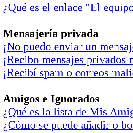
¿Qué es el enlace "El equip
Mensajería privada
¡No puedo enviar un mensaj
¡Recibo mensajes privados 
¡Recibí spam o correos malic
Amigos e Ignorados
¿Qué es la lista de Mis Ami
¿Cómo se puede añadir o bor